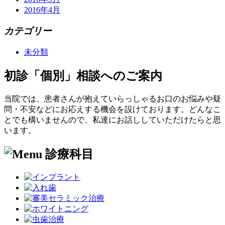
2016年4月
カテゴリー
未分類
初診「個別」相談へのご案内
当院では、患者さんが抱えていらっしゃるお口のお悩みや疑
問・不安などにお応えする機会を設けております。どんなこ
とでも構いませんので、私達にお話ししていただけたらと思
います。