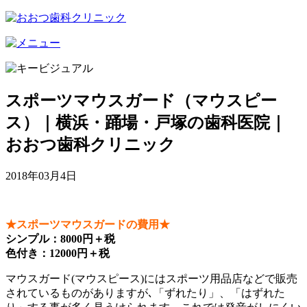
スポーツマウスガード（マウスピー
ス）｜横浜・踊場・戸塚の歯科医院｜
おおつ歯科クリニック
2018年03月4日
★スポーツマウスガードの費用★
シンプル：8000円＋税
色付き：12000円＋税
マウスガード(マウスピース)にはスポーツ用品店などで販売
されているものがありますが､「ずれたり」、「はずれた