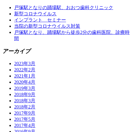
戸塚駅となりの踊場駅、おおつ歯科クリニック
新型コロナウイルス
インプラント セミナー
当院の新型コロナウイルス対策
戸塚駅となり、踊場駅から徒歩2分の歯科医院、診療時
間
アーカイブ
2023年3月
2022年2月
2021年1月
2020年4月
2019年3月
2018年9月
2018年3月
2018年2月
2017年9月
2017年5月
2017年4月
2016年9月