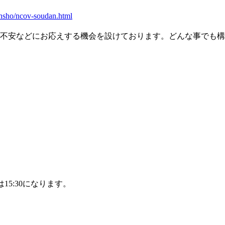
ensho/ncov-soudan.html
不安などにお応えする機会を設けております。どんな事でも構
は15:30になります。